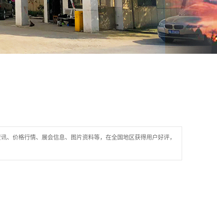
资讯、价格行情、展会信息、图片资料等，在全国地区获得用户好评，