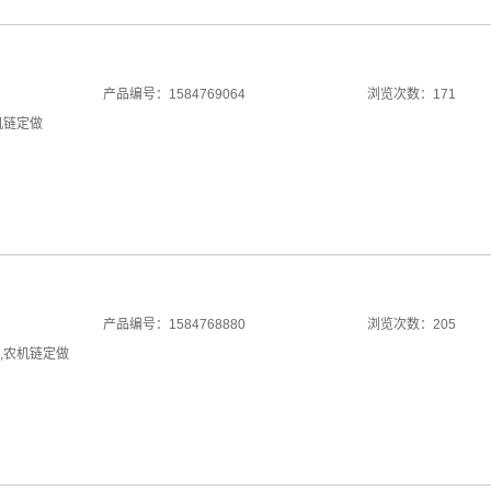
产品编号：1584769064
浏览次数：171
机链定做
产品编号：1584768880
浏览次数：205
,
农机链定做