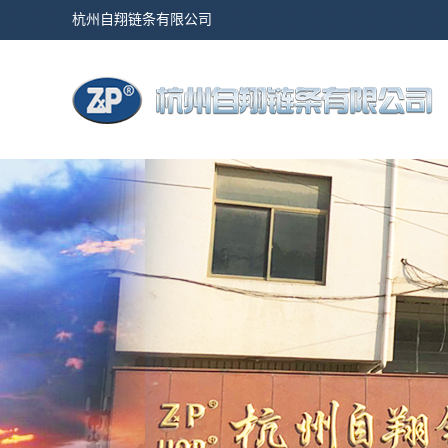
杭州自翔链条有限公司