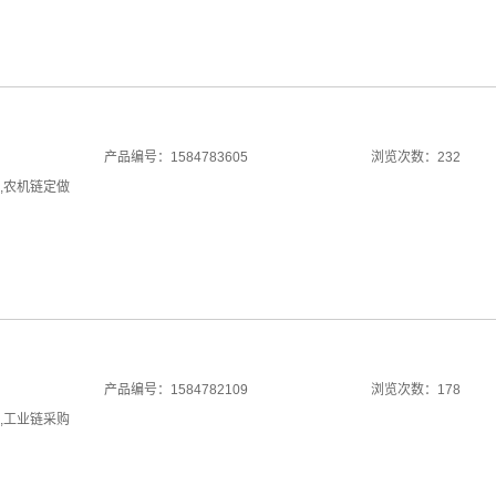
产品编号：1584783605
浏览次数：232
,
农机链定做
产品编号：1584782109
浏览次数：178
,
工业链采购