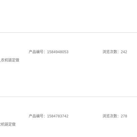
产品编号：1584948053
浏览次数：242
,
农机链定做
产品编号：1584783742
浏览次数：278
农机链定做