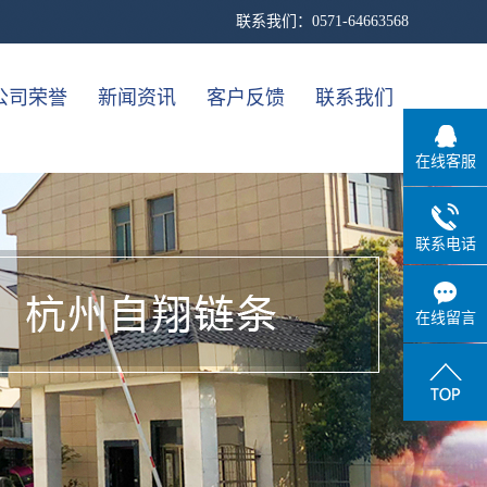
联系我们：0571-64663568
公司荣誉
新闻资讯
客户反馈
联系我们
在线客服
一级案例
公司新闻
行业新闻
联系电话
技术知识
在线留言