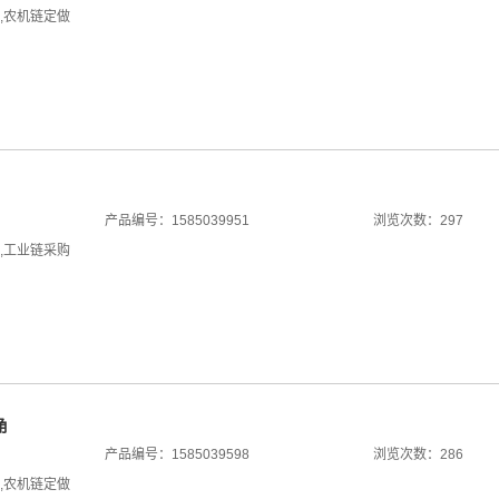
,
农机链定做
产品编号：1585039951
浏览次数：297
,
工业链采购
角
产品编号：1585039598
浏览次数：286
,
农机链定做