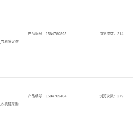
产品编号：1584780893
浏览次数：214
,
农机链定做
产品编号：1584769404
浏览次数：279
,
农机链采购