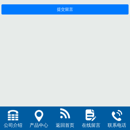
公司介绍
产品中心
返回首页
在线留言
联系电话