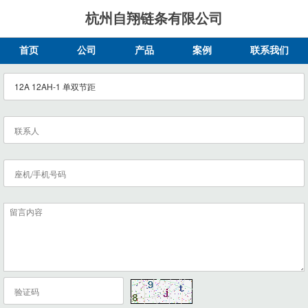
杭州自翔链条有限公司
首页
公司
产品
案例
联系我们