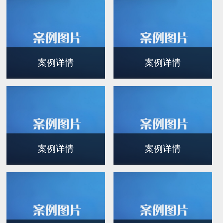
案例详情
案例详情
案例详情
案例详情