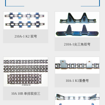
210A-1 K2 双弯
210A-1尖三角双弯
10A-1 K1重叠弯
10A 10B 单排双排三