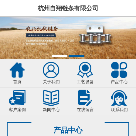
杭州自翔链条有限公司
首页
关于我们
工艺设备
产品中心
客户案例
新闻中心
在线留言
联系我们
产品中心