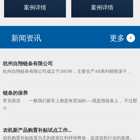
案例详情
案例详情
新闻资讯
更多
杭州自翔链条有限公司
杭州自翔链条有限公司成立于2003年，主要生产AB系列精密滚子...
链条的保养
常见情况 一般我们新车上都是有层油的----我是指链条上， 不过那
个...
农机新产品购置补贴试点工作...
农机购置补贴政策为主的政策红利持续释放，促进农机行业的发展。