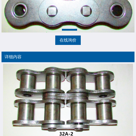
在线询价
详细内容