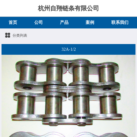
杭州自翔链条有限公司
首页
公司
产品
案例
联系我们
分类列表
32A-1/2