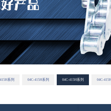
-415H系列
04C-415H系列
04C-415H系列
04C-41