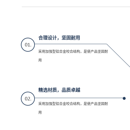
合理设计，坚固耐用
采用加强型铝合金咬合结构，是使产品坚固耐
用
精选材质，品质卓越
采用加强型铝合金咬合结构，是使产品坚固耐
用