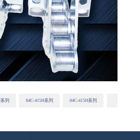
5H系列
04C-415H系列
04C-415H系列