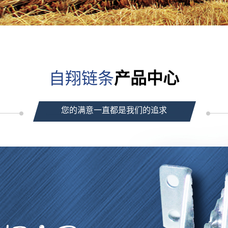
自翔链条
产品中心
您的满意一直都是我们的追求