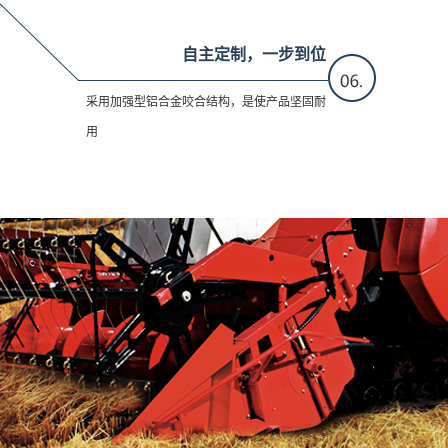
自主定制，一步到位
采用加强型铝合金咬合结构，是使产品坚固耐
用