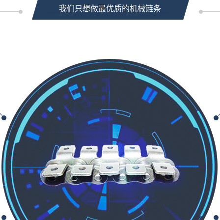
我们只想做最优质的机械链条