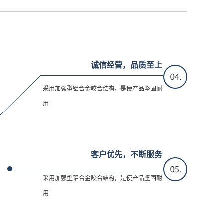
诚信经营，品质至上
采用加强型铝合金咬合结构，是使产品坚固耐
用
客户优先，不断服务
采用加强型铝合金咬合结构，是使产品坚固耐
用