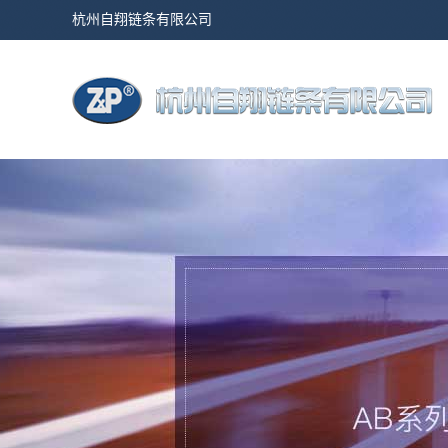
杭州自翔链条有限公司
热门搜