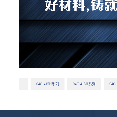
04C-415H系列
04C-415H系列
04C