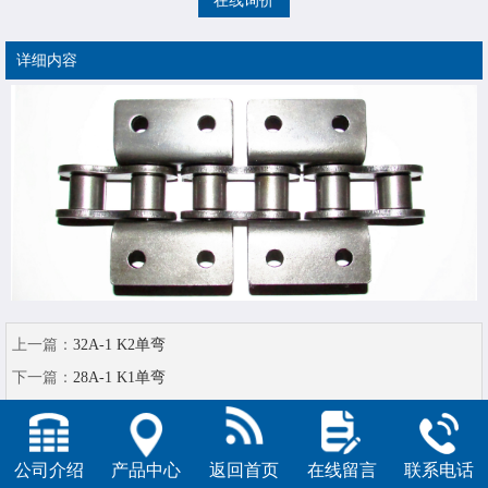
在线询价
详细内容
上一篇：
32A-1 K2单弯
下一篇：
28A-1 K1单弯
公司介绍
产品中心
返回首页
在线留言
联系电话